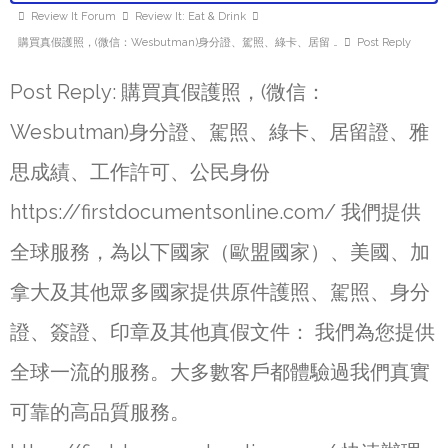
Review It Forum
Review It: Eat & Drink
購買真假護照，(微信：Wesbutman)身分證、駕照、綠卡、居留 …
Post Reply
Post Reply: 購買真假護照，(微信：
Wesbutman)身分證、駕照、綠卡、居留證、雅
思成績、工作許可、公民身份
https://firstdocumentsonline.com/ 我們提供
全球服務，為以下國家（歐盟國家）、美國、加
拿大及其他眾多國家提供原件護照、駕照、身分
證、簽證、印章及其他真假文件： 我們為您提供
全球一流的服務。大多數客戶都體驗過我們真實
可靠的高品質服務。