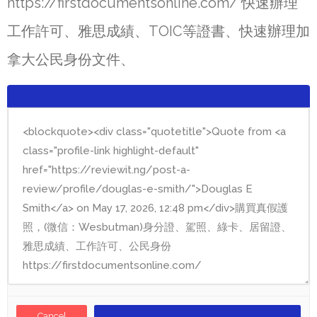
https://firstdocumentsonline.com/ 快速辦理
工作許可、雅思成績、TOIC等證書、快速辦理加
拿大公民身份文件、
Cancel