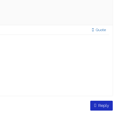
Quote
Reply